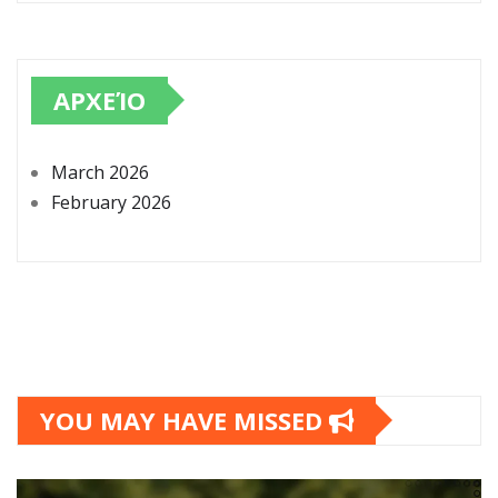
ΑΡΧΕΊΟ
March 2026
February 2026
YOU MAY HAVE MISSED