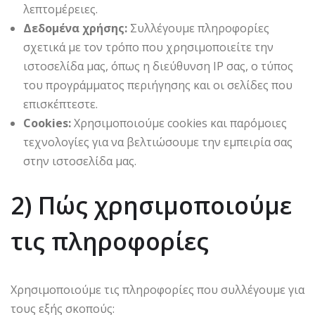
λεπτομέρειες.
Δεδομένα χρήσης:
Συλλέγουμε πληροφορίες
σχετικά με τον τρόπο που χρησιμοποιείτε την
ιστοσελίδα μας, όπως η διεύθυνση IP σας, ο τύπος
του προγράμματος περιήγησης και οι σελίδες που
επισκέπτεστε.
Cookies:
Χρησιμοποιούμε cookies και παρόμοιες
τεχνολογίες για να βελτιώσουμε την εμπειρία σας
στην ιστοσελίδα μας.
2) Πώς χρησιμοποιούμε
τις πληροφορίες
Χρησιμοποιούμε τις πληροφορίες που συλλέγουμε για
τους εξής σκοπούς: