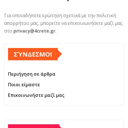
Για οποιαδήποτε ερώτηση σχετικά με την πολιτική
απορρήτου μας, μπορείτε να επικοινωνήσετε μαζί μας
στο
privacy@4crete.gr
.
ΣΎΝΔΕΣΜΟΙ
Περιήγηση σε άρθρα
Ποιοι είμαστε
Επικοινωνήστε μαζί μας