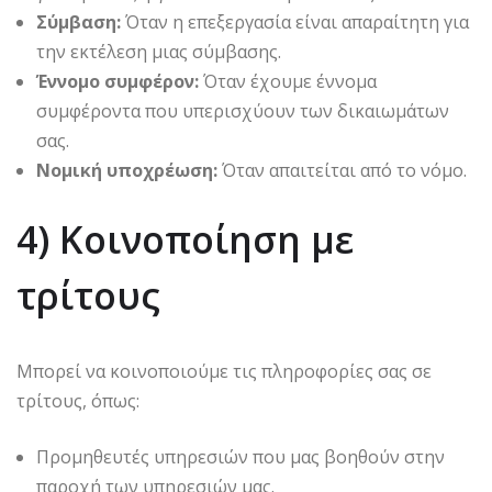
Σύμβαση:
Όταν η επεξεργασία είναι απαραίτητη για
την εκτέλεση μιας σύμβασης.
Έννομο συμφέρον:
Όταν έχουμε έννομα
συμφέροντα που υπερισχύουν των δικαιωμάτων
σας.
Νομική υποχρέωση:
Όταν απαιτείται από το νόμο.
4) Κοινοποίηση με
τρίτους
Μπορεί να κοινοποιούμε τις πληροφορίες σας σε
τρίτους, όπως:
Προμηθευτές υπηρεσιών που μας βοηθούν στην
παροχή των υπηρεσιών μας.