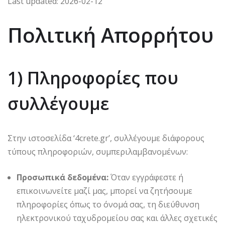
Last updated: 2026-02-12
Πολιτική Απορρήτου
1) Πληροφορίες που
συλλέγουμε
Στην ιστοσελίδα ‘4crete.gr’, συλλέγουμε διάφορους
τύπους πληροφοριών, συμπεριλαμβανομένων:
Προσωπικά δεδομένα:
Όταν εγγράφεστε ή
επικοινωνείτε μαζί μας, μπορεί να ζητήσουμε
πληροφορίες όπως το όνομά σας, τη διεύθυνση
ηλεκτρονικού ταχυδρομείου σας και άλλες σχετικές