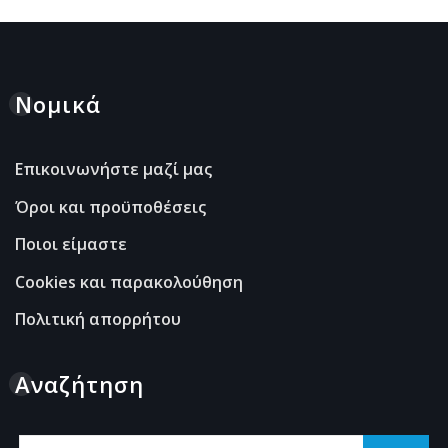
Νομικά
Επικοινωνήστε μαζί μας
Όροι και προϋποθέσεις
Ποιοι είμαστε
Cookies και παρακολούθηση
Πολιτική απορρήτου
Αναζήτηση