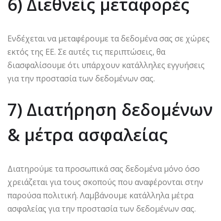
6) Διεθνείς μεταφορές
Ενδέχεται να μεταφέρουμε τα δεδομένα σας σε χώρες
εκτός της ΕΕ. Σε αυτές τις περιπτώσεις, θα
διασφαλίσουμε ότι υπάρχουν κατάλληλες εγγυήσεις
για την προστασία των δεδομένων σας.
7) Διατήρηση δεδομένων
& μέτρα ασφαλείας
Διατηρούμε τα προσωπικά σας δεδομένα μόνο όσο
χρειάζεται για τους σκοπούς που αναφέρονται στην
παρούσα πολιτική. Λαμβάνουμε κατάλληλα μέτρα
ασφαλείας για την προστασία των δεδομένων σας.