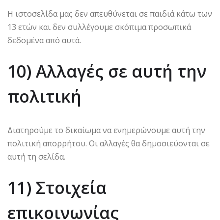
Η ιστοσελίδα μας δεν απευθύνεται σε παιδιά κάτω των
13 ετών και δεν συλλέγουμε σκόπιμα προσωπικά
δεδομένα από αυτά.
10) Αλλαγές σε αυτή την
πολιτική
Διατηρούμε το δικαίωμα να ενημερώνουμε αυτή την
πολιτική απορρήτου. Οι αλλαγές θα δημοσιεύονται σε
αυτή τη σελίδα.
11) Στοιχεία
επικοινωνίας