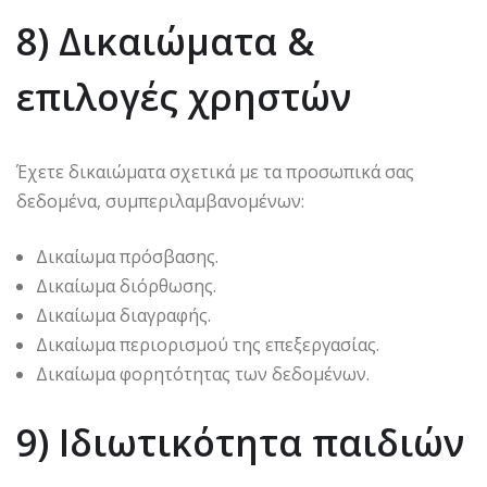
8) Δικαιώματα &
επιλογές χρηστών
Έχετε δικαιώματα σχετικά με τα προσωπικά σας
δεδομένα, συμπεριλαμβανομένων:
Δικαίωμα πρόσβασης.
Δικαίωμα διόρθωσης.
Δικαίωμα διαγραφής.
Δικαίωμα περιορισμού της επεξεργασίας.
Δικαίωμα φορητότητας των δεδομένων.
9) Ιδιωτικότητα παιδιών