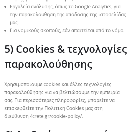
Εργαλεία ανάλυσης, όπως το Google Analytics, για
την παρακολούθηση της απόδοσης της ιστοσελίδας
μας.
Για νομικούς σκοπούς, εάν απαιτείται από το νόμο.
5) Cookies & τεχνολογίες
παρακολούθησης
Χρησιμοποιούμε cookies και άλλες τεχνολογίες
παρακολούθησης για να βελτιώσουμε την εμπειρία
σας. Για περισσότερες πληροφορίες, μπορείτε να
επισκεφθείτε την Πολιτική Cookies μας στη
διεύθυνση 4crete.gr/cookie-policy/.