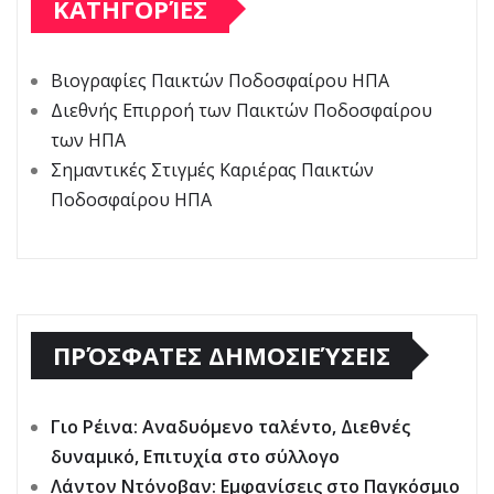
ΚΑΤΗΓΟΡΊΕΣ
Βιογραφίες Παικτών Ποδοσφαίρου ΗΠΑ
Διεθνής Επιρροή των Παικτών Ποδοσφαίρου
των ΗΠΑ
Σημαντικές Στιγμές Καριέρας Παικτών
Ποδοσφαίρου ΗΠΑ
ΠΡΌΣΦΑΤΕΣ ΔΗΜΟΣΙΕΎΣΕΙΣ
Γιο Ρέινα: Αναδυόμενο ταλέντο, Διεθνές
δυναμικό, Επιτυχία στο σύλλογο
Λάντον Ντόνοβαν: Εμφανίσεις στο Παγκόσμιο