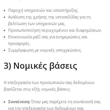
Παροχή υπηρεσιών και υποστήριξης.
Ανάλυση της χρήσης της ιστοσελίδας για τη
βελτίωση των υπηρεσιών μας.
Προσωποποίηση περιεχομένου και διαφημίσεων.
Επικοινωνία μαζί σας για ενημερώσεις και
προσφορές.
Συμμόρφωση με νομικές υποχρεώσεις.
3) Νομικές βάσεις
Η επεξεργασία των προσωπικών σας δεδομένων
βασίζεται στις εξής νομικές βάσεις:
Συναίνεση:
Όταν μας παρέχετε τη συναίνεσή σας
για την επεξεργασία των δεδομένων σας.