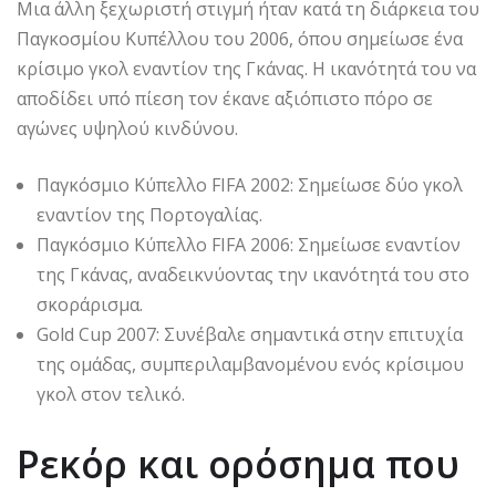
Μια άλλη ξεχωριστή στιγμή ήταν κατά τη διάρκεια του
Παγκοσμίου Κυπέλλου του 2006, όπου σημείωσε ένα
κρίσιμο γκολ εναντίον της Γκάνας. Η ικανότητά του να
αποδίδει υπό πίεση τον έκανε αξιόπιστο πόρο σε
αγώνες υψηλού κινδύνου.
Παγκόσμιο Κύπελλο FIFA 2002: Σημείωσε δύο γκολ
εναντίον της Πορτογαλίας.
Παγκόσμιο Κύπελλο FIFA 2006: Σημείωσε εναντίον
της Γκάνας, αναδεικνύοντας την ικανότητά του στο
σκοράρισμα.
Gold Cup 2007: Συνέβαλε σημαντικά στην επιτυχία
της ομάδας, συμπεριλαμβανομένου ενός κρίσιμου
γκολ στον τελικό.
Ρεκόρ και ορόσημα που