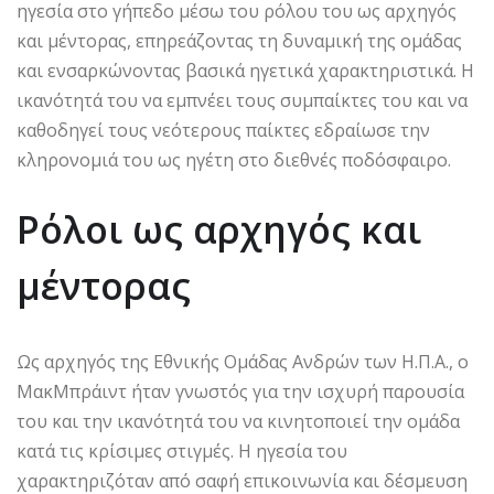
ηγεσία στο γήπεδο μέσω του ρόλου του ως αρχηγός
και μέντορας, επηρεάζοντας τη δυναμική της ομάδας
και ενσαρκώνοντας βασικά ηγετικά χαρακτηριστικά. Η
ικανότητά του να εμπνέει τους συμπαίκτες του και να
καθοδηγεί τους νεότερους παίκτες εδραίωσε την
κληρονομιά του ως ηγέτη στο διεθνές ποδόσφαιρο.
Ρόλοι ως αρχηγός και
μέντορας
Ως αρχηγός της Εθνικής Ομάδας Ανδρών των Η.Π.Α., ο
ΜακΜπράιντ ήταν γνωστός για την ισχυρή παρουσία
του και την ικανότητά του να κινητοποιεί την ομάδα
κατά τις κρίσιμες στιγμές. Η ηγεσία του
χαρακτηριζόταν από σαφή επικοινωνία και δέσμευση