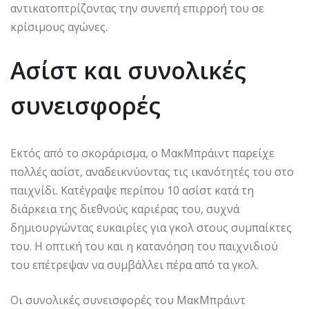
αντικατοπτρίζοντας την συνεπή επιρροή του σε
κρίσιμους αγώνες.
Ασίστ και συνολικές
συνεισφορές
Εκτός από το σκοράρισμα, ο ΜακΜπράιντ παρείχε
πολλές ασίστ, αναδεικνύοντας τις ικανότητές του στο
παιχνίδι. Κατέγραψε περίπου 10 ασίστ κατά τη
διάρκεια της διεθνούς καριέρας του, συχνά
δημιουργώντας ευκαιρίες για γκολ στους συμπαίκτες
του. Η οπτική του και η κατανόηση του παιχνιδιού
του επέτρεψαν να συμβάλλει πέρα από τα γκολ.
Οι συνολικές συνεισφορές του ΜακΜπράιντ