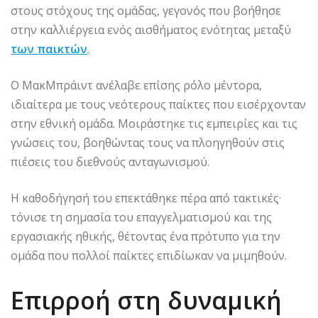
στους στόχους της ομάδας, γεγονός που βοήθησε
στην καλλιέργεια ενός αισθήματος ενότητας μεταξύ
των παικτών
.
Ο ΜακΜπράιντ ανέλαβε επίσης ρόλο μέντορα,
ιδιαίτερα με τους νεότερους παίκτες που εισέρχονταν
στην εθνική ομάδα. Μοιράστηκε τις εμπειρίες και τις
γνώσεις του, βοηθώντας τους να πλοηγηθούν στις
πιέσεις του διεθνούς ανταγωνισμού.
Η καθοδήγησή του επεκτάθηκε πέρα από τακτικές·
τόνισε τη σημασία του επαγγελματισμού και της
εργασιακής ηθικής, θέτοντας ένα πρότυπο για την
ομάδα που πολλοί παίκτες επιδίωκαν να μιμηθούν.
Επιρροή στη δυναμική