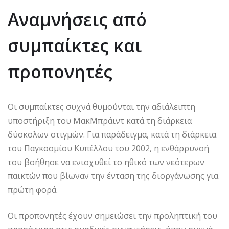
Αναμνήσεις από
συμπαίκτες και
προπονητές
Οι συμπαίκτες συχνά θυμούνται την αδιάλειπτη
υποστήριξη του ΜακΜπράιντ κατά τη διάρκεια
δύσκολων στιγμών. Για παράδειγμα, κατά τη διάρκεια
του Παγκοσμίου Κυπέλλου του 2002, η ενθάρρυνσή
του βοήθησε να ενισχυθεί το ηθικό των νεότερων
παικτών που βίωναν την ένταση της διοργάνωσης για
πρώτη φορά.
Οι προπονητές έχουν σημειώσει την προληπτική του