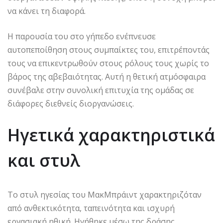
να κάνει τη διαφορά.
Η παρουσία του στο γήπεδο ενέπνευσε
αυτοπεποίθηση στους συμπαίκτες του, επιτρέποντάς
τους να επικεντρωθούν στους ρόλους τους χωρίς το
βάρος της αβεβαιότητας. Αυτή η θετική ατμόσφαιρα
συνέβαλε στην συνολική επιτυχία της ομάδας σε
διάφορες διεθνείς διοργανώσεις.
Ηγετικά χαρακτηριστικά
και στυλ
Το στυλ ηγεσίας του ΜακΜπράιντ χαρακτηριζόταν
από ανθεκτικότητα, ταπεινότητα και ισχυρή
εργασιακή ηθική. Ηγήθηκε μέσω της δράσης,