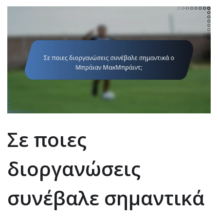
Σε ποιες
διοργανώσεις
συνέβαλε σημαντικά