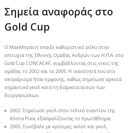
Σημεία αναφοράς στο
Gold Cup
Ο ΜακΜπράιντ έπαιξε καθοριστικό ρόλο στην
επιτυχία της Εθνικής Ομάδας Ανδρών των Η.Π.Α. στο
Gold Cup CONCACAF, συμβάλλοντας στις νίκες της
ομάδας το 2002 και το 2005. Η ικανότητά του στο
σκοράρισμα ήταν εμφανής, καθώς σημείωσε αρκετά
σημαντικά γκολ κατά τη διάρκεια αυτών των
διοργανώσεων.
2002: Σημείωσε γκολ στον τελικό εναντίον της
Κόστα Ρίκα, εξασφαλίζοντας το πρωτάθλημα.
2005: Συνέβαλε με κρίσιμες ασίστ και γκολ,