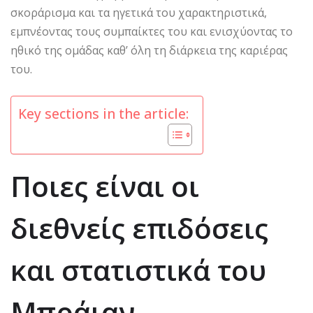
σκοράρισμα και τα ηγετικά του χαρακτηριστικά,
εμπνέοντας τους συμπαίκτες του και ενισχύοντας το
ηθικό της ομάδας καθ’ όλη τη διάρκεια της καριέρας
του.
Key sections in the article:
Ποιες είναι οι
διεθνείς επιδόσεις
και στατιστικά του
Μπράιαν