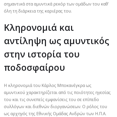
σημαντικά στα αμυντικά ρεκόρ των ομάδων του καθ’
όλη τη διάρκεια της καριέρας του.
Κληρονομιά και
αντίληψη ως αμυντικός
στην ιστορία του
ποδοσφαίρου
Η κληρονομιά του Κάρλος Μποκανέγκρα ως
αμυντικού χαρακτηρίζεται από τις ποιότητες ηγεσίας
του και τις συνεπείς εμφανίσεις του σε επίπεδο
συλλόγων και διεθνών διοργανώσεων. Ο ρόλος του
ως αρχηγός της Εθνικής Ομάδας Ανδρών των Η.Π.Α.