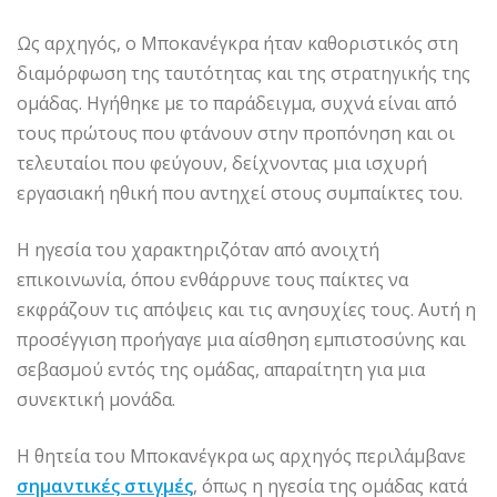
Ως αρχηγός, ο Μποκανέγκρα ήταν καθοριστικός στη
διαμόρφωση της ταυτότητας και της στρατηγικής της
ομάδας. Ηγήθηκε με το παράδειγμα, συχνά είναι από
τους πρώτους που φτάνουν στην προπόνηση και οι
τελευταίοι που φεύγουν, δείχνοντας μια ισχυρή
εργασιακή ηθική που αντηχεί στους συμπαίκτες του.
Η ηγεσία του χαρακτηριζόταν από ανοιχτή
επικοινωνία, όπου ενθάρρυνε τους παίκτες να
εκφράζουν τις απόψεις και τις ανησυχίες τους. Αυτή η
προσέγγιση προήγαγε μια αίσθηση εμπιστοσύνης και
σεβασμού εντός της ομάδας, απαραίτητη για μια
συνεκτική μονάδα.
Η θητεία του Μποκανέγκρα ως αρχηγός περιλάμβανε
σημαντικές στιγμές
, όπως η ηγεσία της ομάδας κατά