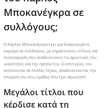
Μποκανέγκρα σε
συλλόγους;
Ο Κάρλος Μποκανέγκρα έχει μια διακεκριμένη
καριέρα σε συλλόγους, με σημαντικούς τίτλους και
συνεισφορές που αναδεικνύουν τις αμυντικές του
ικανότητες και την ηγεσία του. Οι επιτυχίες του
εκτείνονται σε πολλές λίγκες, αναδεικνύοντας την
επιρροή του στις ομάδες που έχει αγωνιστεί.
Μεγάλοι τίτλοι που
κέρδισε κατά τη