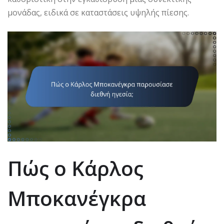
μονάδας, ειδικά σε καταστάσεις υψηλής πίεσης.
Πώς ο Κάρλος
Μποκανέγκρα