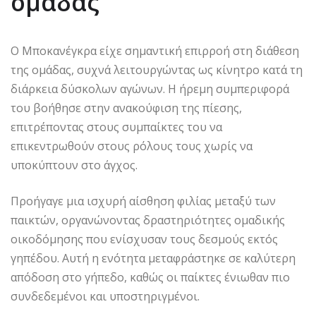
ομάδας
Ο Μποκανέγκρα είχε σημαντική επιρροή στη διάθεση
της ομάδας, συχνά λειτουργώντας ως κίνητρο κατά τη
διάρκεια δύσκολων αγώνων. Η ήρεμη συμπεριφορά
του βοήθησε στην ανακούφιση της πίεσης,
επιτρέποντας στους συμπαίκτες του να
επικεντρωθούν στους ρόλους τους χωρίς να
υποκύπτουν στο άγχος.
Προήγαγε μια ισχυρή αίσθηση φιλίας μεταξύ των
παικτών, οργανώνοντας δραστηριότητες ομαδικής
οικοδόμησης που ενίσχυσαν τους δεσμούς εκτός
γηπέδου. Αυτή η ενότητα μεταφράστηκε σε καλύτερη
απόδοση στο γήπεδο, καθώς οι παίκτες ένιωθαν πιο
συνδεδεμένοι και υποστηριγμένοι.