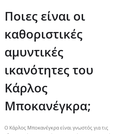
Ποιες είναι οι
καθοριστικές
αμυντικές
ικανότητες του
Κάρλος
Μποκανέγκρα;
Ο Κάρλος Μποκανέγκρα είναι γνωστός για τις