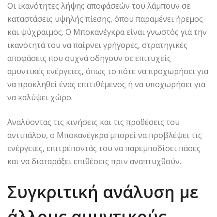
Οι ικανότητες λήψης αποφάσεών του λάμπουν σε
καταστάσεις υψηλής πίεσης, όπου παραμένει ήρεμος
και ψύχραιμος. Ο Μποκανέγκρα είναι γνωστός για την
ικανότητά του να παίρνει γρήγορες, στρατηγικές
αποφάσεις που συχνά οδηγούν σε επιτυχείς
αμυντικές ενέργειες, όπως το πότε να προχωρήσει για
να προκληθεί ένας επιτιθέμενος ή να υποχωρήσει για
να καλύψει χώρο.
Αναλύοντας τις κινήσεις και τις προθέσεις του
αντιπάλου, ο Μποκανέγκρα μπορεί να προβλέψει τις
ενέργειες, επιτρέποντάς του να παρεμποδίσει πάσες
και να διαταράξει επιθέσεις πριν αναπτυχθούν.
Συγκριτική ανάλυση με
άλλους αμυντικούς