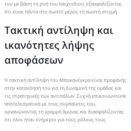
του με βάση τη ροή του παιχνιδιού, εξασφαλίζοντας
ότι είναι πάντα στο σωστό μέρος τη σωστή στιγμή.
Τακτική αντίληψη και
ικανότητες λήψης
αποφάσεων
Η τακτική αντίληψη του Μποκανέγκρα είναι προφανής
στην κατανόησή του για τη δυναμική της ομάδας και
τις στρατηγικές των αντιπάλων. Συχνά επικοινωνούσε
αποτελεσματικά με τους συμπαίκτες του,
οργανώνοντας τη γραμμή άμυνας και διασφαλίζοντας
ότι όλοι ήταν ενήμεροι για τους ρόλους τους.