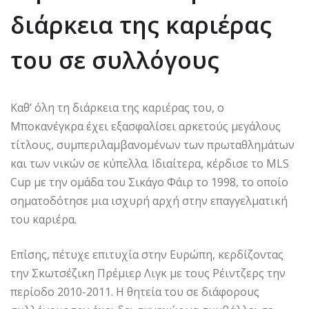
διάρκεια της καριέρας
του σε συλλόγους
Καθ’ όλη τη διάρκεια της καριέρας του, ο
Μποκανέγκρα έχει εξασφαλίσει αρκετούς μεγάλους
τίτλους, συμπεριλαμβανομένων των πρωταθλημάτων
και των νικών σε κύπελλα. Ιδιαίτερα, κέρδισε το MLS
Cup με την ομάδα του Σικάγο Φάιρ το 1998, το οποίο
σηματοδότησε μια ισχυρή αρχή στην επαγγελματική
του καριέρα.
Επίσης, πέτυχε επιτυχία στην Ευρώπη, κερδίζοντας
την Σκωτσέζικη Πρέμιερ Λιγκ με τους Ρέιντζερς την
περίοδο 2010-2011. Η θητεία του σε διάφορους