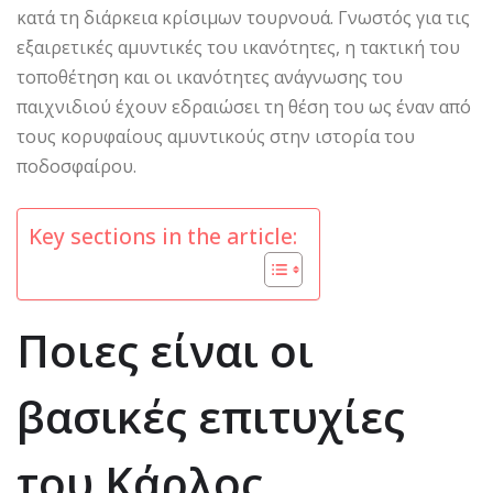
κατά τη διάρκεια κρίσιμων τουρνουά. Γνωστός για τις
εξαιρετικές αμυντικές του ικανότητες, η τακτική του
τοποθέτηση και οι ικανότητες ανάγνωσης του
παιχνιδιού έχουν εδραιώσει τη θέση του ως έναν από
τους κορυφαίους αμυντικούς στην ιστορία του
ποδοσφαίρου.
Key sections in the article:
Ποιες είναι οι
βασικές επιτυχίες
του Κάρλος