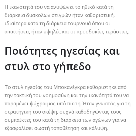
Η ικανότητά του να ανυψώνει το ηθικό κατά τη
διάρκεια δύσκολων στιγμών ήταν καθοριστική,
ιδιαίτερα κατά τη διάρκεια τουρνουά όπου οι
απαιτήσεις ήταν υψηλές και οι προσδοκίες τεράστιες.
Ποιότητες ηγεσίας και
στυλ στο γήπεδο
Το στυλ ηγεσίας του Μποκανέγκρα καθορίστηκε από
την τακτική του νοημοσύνη και την ικανότητά του να
παραμένει ψύχραιμος υπό πίεση. Ήταν γνωστός για τη
στρατηγική του σκέψη, συχνά καθοδηγώντας τους
συμπαίκτες του κατά τη διάρκεια των αγώνων για να
εξασφαλίσει σωστή τοποθέτηση και κάλυψη.