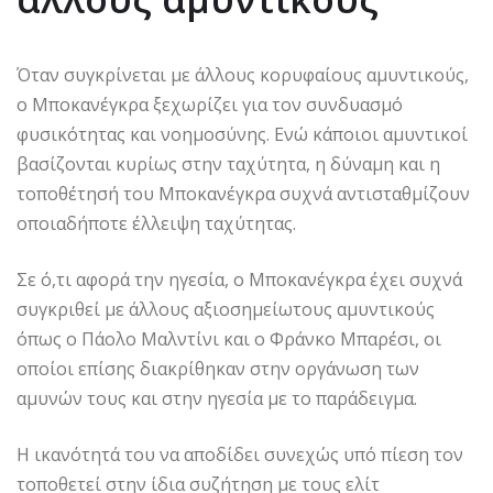
Όταν συγκρίνεται με άλλους κορυφαίους αμυντικούς,
ο Μποκανέγκρα ξεχωρίζει για τον συνδυασμό
φυσικότητας και νοημοσύνης. Ενώ κάποιοι αμυντικοί
βασίζονται κυρίως στην ταχύτητα, η δύναμη και η
τοποθέτησή του Μποκανέγκρα συχνά αντισταθμίζουν
οποιαδήποτε έλλειψη ταχύτητας.
Σε ό,τι αφορά την ηγεσία, ο Μποκανέγκρα έχει συχνά
συγκριθεί με άλλους αξιοσημείωτους αμυντικούς
όπως ο Πάολο Μαλντίνι και ο Φράνκο Μπαρέσι, οι
οποίοι επίσης διακρίθηκαν στην οργάνωση των
αμυνών τους και στην ηγεσία με το παράδειγμα.
Η ικανότητά του να αποδίδει συνεχώς υπό πίεση τον
τοποθετεί στην ίδια συζήτηση με τους ελίτ