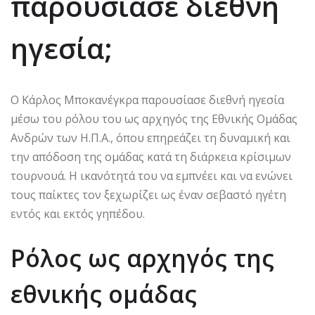
παρουσίασε διεθνή
ηγεσία;
Ο Κάρλος Μποκανέγκρα παρουσίασε διεθνή ηγεσία
μέσω του ρόλου του ως αρχηγός της Εθνικής Ομάδας
Ανδρών των Η.Π.Α., όπου επηρεάζει τη δυναμική και
την απόδοση της ομάδας κατά τη διάρκεια κρίσιμων
τουρνουά. Η ικανότητά του να εμπνέει και να ενώνει
τους παίκτες τον ξεχωρίζει ως έναν σεβαστό ηγέτη
εντός και εκτός γηπέδου.
Ρόλος ως αρχηγός της
εθνικής ομάδας