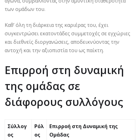
αγώνα, συμβάλλοντας στην αμυντική σταθερότητα
των ομάδων του.
Καθ’ όλη τη διάρκεια της καριέρας του, έχει
συγκεντρώσει εκατοντάδες συμμετοχές σε εγχώριες
και διεθνείς διοργανώσεις, αποδεικνύοντας την
αντοχή και την αξιοπιστία του ως παίκτη.
Επιρροή στη δυναμική
της ομάδας σε
διάφορους συλλόγους
Σύλλογ
Ρόλ
Επιρροή στη Δυναμική της
ος
ος
Ομάδας