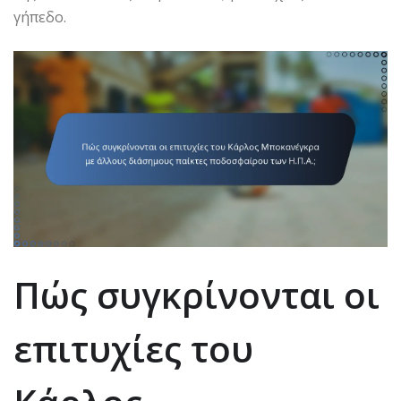
γήπεδο.
Πώς συγκρίνονται οι
επιτυχίες του