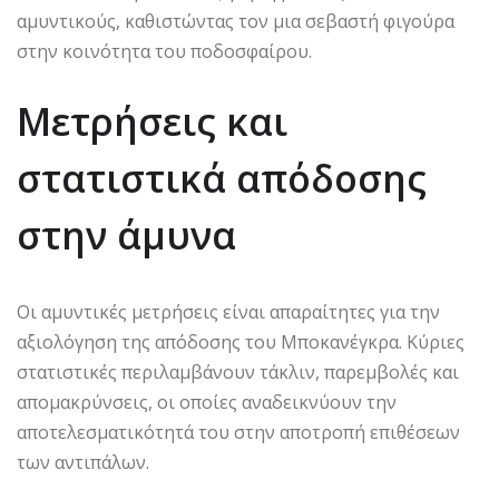
αμυντικούς, καθιστώντας τον μια σεβαστή φιγούρα
στην κοινότητα του ποδοσφαίρου.
Μετρήσεις και
στατιστικά απόδοσης
στην άμυνα
Οι αμυντικές μετρήσεις είναι απαραίτητες για την
αξιολόγηση της απόδοσης του Μποκανέγκρα. Κύριες
στατιστικές περιλαμβάνουν τάκλιν, παρεμβολές και
απομακρύνσεις, οι οποίες αναδεικνύουν την
αποτελεσματικότητά του στην αποτροπή επιθέσεων
των αντιπάλων.