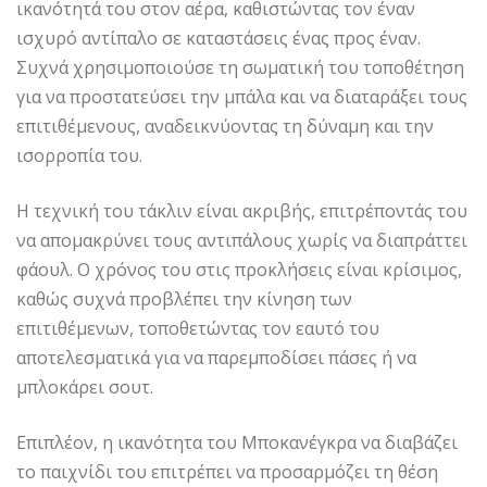
ικανότητά του στον αέρα, καθιστώντας τον έναν
ισχυρό αντίπαλο σε καταστάσεις ένας προς έναν.
Συχνά χρησιμοποιούσε τη σωματική του τοποθέτηση
για να προστατεύσει την μπάλα και να διαταράξει τους
επιτιθέμενους, αναδεικνύοντας τη δύναμη και την
ισορροπία του.
Η τεχνική του τάκλιν είναι ακριβής, επιτρέποντάς του
να απομακρύνει τους αντιπάλους χωρίς να διαπράττει
φάουλ. Ο χρόνος του στις προκλήσεις είναι κρίσιμος,
καθώς συχνά προβλέπει την κίνηση των
επιτιθέμενων, τοποθετώντας τον εαυτό του
αποτελεσματικά για να παρεμποδίσει πάσες ή να
μπλοκάρει σουτ.
Επιπλέον, η ικανότητα του Μποκανέγκρα να διαβάζει
το παιχνίδι του επιτρέπει να προσαρμόζει τη θέση