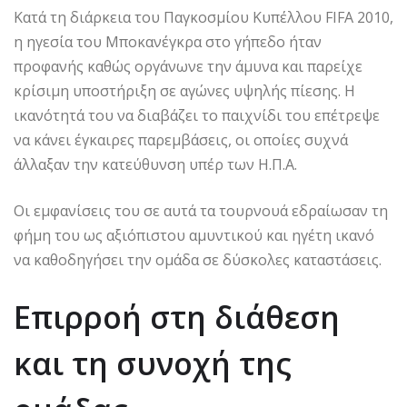
Κατά τη διάρκεια του Παγκοσμίου Κυπέλλου FIFA 2010,
η ηγεσία του Μποκανέγκρα στο γήπεδο ήταν
προφανής καθώς οργάνωνε την άμυνα και παρείχε
κρίσιμη υποστήριξη σε αγώνες υψηλής πίεσης. Η
ικανότητά του να διαβάζει το παιχνίδι του επέτρεψε
να κάνει έγκαιρες παρεμβάσεις, οι οποίες συχνά
άλλαξαν την κατεύθυνση υπέρ των Η.Π.Α.
Οι εμφανίσεις του σε αυτά τα τουρνουά εδραίωσαν τη
φήμη του ως αξιόπιστου αμυντικού και ηγέτη ικανό
να καθοδηγήσει την ομάδα σε δύσκολες καταστάσεις.
Επιρροή στη διάθεση
και τη συνοχή της