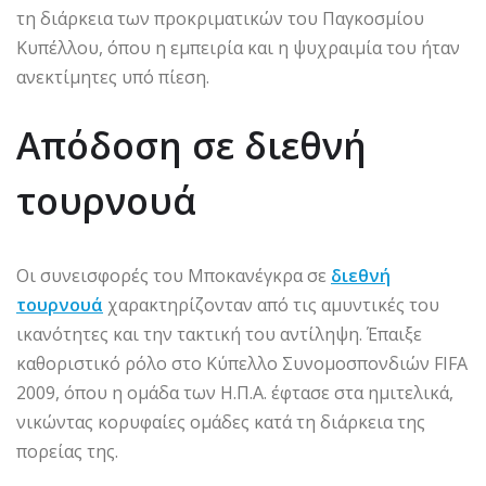
τη διάρκεια των προκριματικών του Παγκοσμίου
Κυπέλλου, όπου η εμπειρία και η ψυχραιμία του ήταν
ανεκτίμητες υπό πίεση.
Απόδοση σε διεθνή
τουρνουά
Οι συνεισφορές του Μποκανέγκρα σε
διεθνή
τουρνουά
χαρακτηρίζονταν από τις αμυντικές του
ικανότητες και την τακτική του αντίληψη. Έπαιξε
καθοριστικό ρόλο στο Κύπελλο Συνομοσπονδιών FIFA
2009, όπου η ομάδα των Η.Π.Α. έφτασε στα ημιτελικά,
νικώντας κορυφαίες ομάδες κατά τη διάρκεια της
πορείας της.