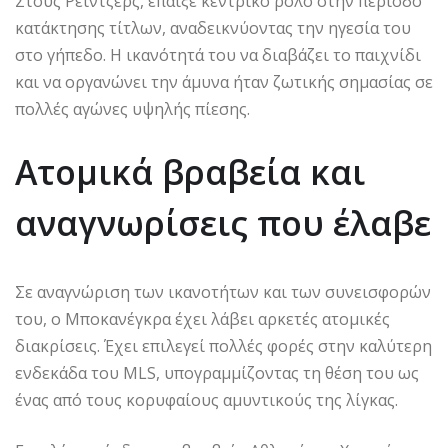
Στους Ρέιντζερς, έπαιξε κεντρικό ρόλο στην περίοδο
κατάκτησης τίτλων, αναδεικνύοντας την ηγεσία του
στο γήπεδο. Η ικανότητά του να διαβάζει το παιχνίδι
και να οργανώνει την άμυνα ήταν ζωτικής σημασίας σε
πολλές αγώνες υψηλής πίεσης.
Ατομικά βραβεία και
αναγνωρίσεις που έλαβε
Σε αναγνώριση των ικανοτήτων και των συνεισφορών
του, ο Μποκανέγκρα έχει λάβει αρκετές ατομικές
διακρίσεις. Έχει επιλεγεί πολλές φορές στην καλύτερη
ενδεκάδα του MLS, υπογραμμίζοντας τη θέση του ως
ένας από τους κορυφαίους αμυντικούς της λίγκας.