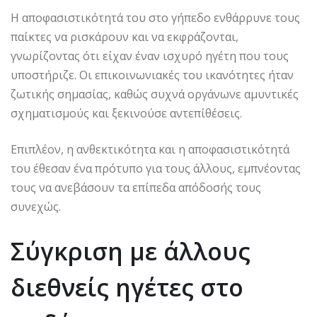
Η αποφασιστικότητά του στο γήπεδο ενθάρρυνε τους
παίκτες να ρισκάρουν και να εκφράζονται,
γνωρίζοντας ότι είχαν έναν ισχυρό ηγέτη που τους
υποστήριζε. Οι επικοινωνιακές του ικανότητες ήταν
ζωτικής σημασίας, καθώς συχνά οργάνωνε αμυντικές
σχηματισμούς και ξεκινούσε αντεπίθέσεις.
Επιπλέον, η ανθεκτικότητα και η αποφασιστικότητά
του έθεσαν ένα πρότυπο για τους άλλους, εμπνέοντας
τους να ανεβάσουν τα επίπεδα απόδοσής τους
συνεχώς.
Σύγκριση με άλλους
διεθνείς ηγέτες στο