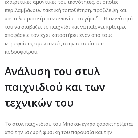
εξαιρετικές αμυντικές του ικανότητες, οι οποίες
περιλαμβάνουν τακτική τοποθέτηση, πρόβλεψη και
αποτελεσματική επικοινωνία στο γήπεδο. Η ικανότητά
του να διαβάζει το παιχνίδι και να παίρνει κρίσιμες
αποφάσεις τον έχει καταστήσει έναν από τους
κορυφαίους αμυντικούς στην ιστορία του
ποδοσφαίρου.
Ανάλυση του στυλ
παιχνιδιού και των
τεχνικών του
Το στυλ παιχνιδιού του Μποκανέγκρα χαρακτηρίζεται
από την ισχυρή φυσική του παρουσία και την