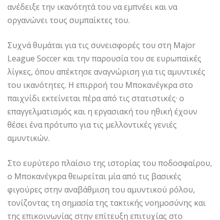
ανέδειξε την ικανότητά του να εμπνέει και να
οργανώνει τους συμπαίκτες του.
Συχνά θυμάται για τις συνεισφορές του στη Major
League Soccer και την παρουσία του σε ευρωπαϊκές
λίγκες, όπου απέκτησε αναγνώριση για τις αμυντικές
του ικανότητες. Η επιρροή του Μποκανέγκρα στο
παιχνίδι εκτείνεται πέρα από τις στατιστικές· ο
επαγγελματισμός και η εργασιακή του ηθική έχουν
θέσει ένα πρότυπο για τις μελλοντικές γενιές
αμυντικών.
Στο ευρύτερο πλαίσιο της ιστορίας του ποδοσφαίρου,
ο Μποκανέγκρα θεωρείται μία από τις βασικές
φιγούρες στην αναβάθμιση του αμυντικού ρόλου,
τονίζοντας τη σημασία της τακτικής νοημοσύνης και
της επικοινωνίας στην επίτευξη επιτυχίας στο